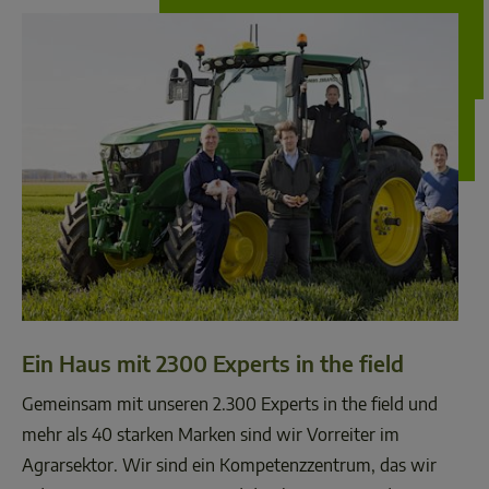
Ein Haus mit 2300 Experts in the field
Gemeinsam mit unseren 2.300 Experts in the field und 
mehr als 40 starken Marken sind wir Vorreiter im 
Agrarsektor. Wir sind ein Kompetenzzentrum, das wir 