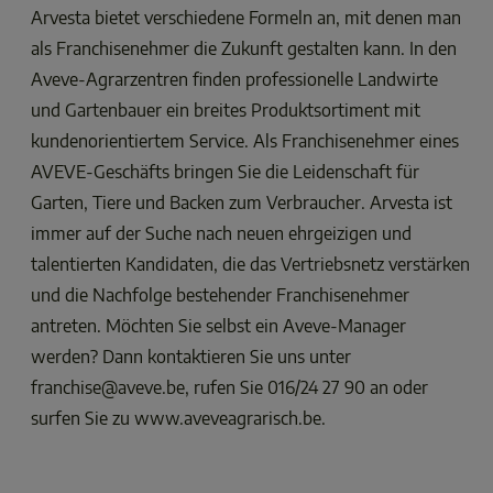
Arvesta bietet verschiedene Formeln an, mit denen man 
als Franchisenehmer die Zukunft gestalten kann. In den 
Aveve-Agrarzentren finden professionelle Landwirte 
und Gartenbauer ein breites Produktsortiment mit 
kundenorientiertem Service. Als Franchisenehmer eines 
AVEVE-Geschäfts bringen Sie die Leidenschaft für 
Garten, Tiere und Backen zum Verbraucher. Arvesta ist 
immer auf der Suche nach neuen ehrgeizigen und 
talentierten Kandidaten, die das Vertriebsnetz verstärken 
und die Nachfolge bestehender Franchisenehmer 
antreten. Möchten Sie selbst ein Aveve-Manager 
werden? Dann kontaktieren Sie uns unter 
franchise@aveve.be, rufen Sie 016/24 27 90 an oder 
surfen Sie zu www.aveveagrarisch.be. 