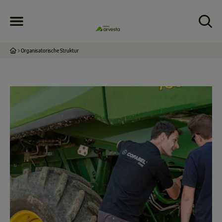
Organisatorische Struktur