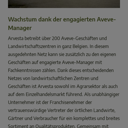
Wachstum dank der engagierten Aveve-
Manager
Arvesta betreibt über 200 Aveve-Geschäften und 
Landwirtschaftszentren in ganz Belgien. In diesem 
ausgedehnten Netz kann sie zusätzlich zu den eigenen 
Geschäften auf engagierte Aveve-Manager mit 
Fachkenntnissen zählen. Dank dieses entscheidenden 
Netzes von landwirtschaftlichen Zentren und 
Geschäften ist Arvesta sowohl im Agrarsektor als auch 
auf dem Einzelhandelsmarkt führend. Als unabhängiger 
Unternehmer ist der Franchisenehmer der 
vertrauenswürdige Vertreter der örtlichen Landwirte, 
Gärtner und Verbraucher für ein komplettes und breites 
Sortiment an Qualitätsprodukten. Gemeinsam mit 