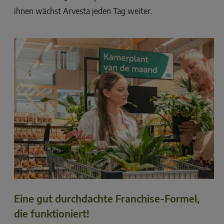
ihnen wächst Arvesta jeden Tag weiter. 
Eine gut durchdachte Franchise-Formel,
die funktioniert!