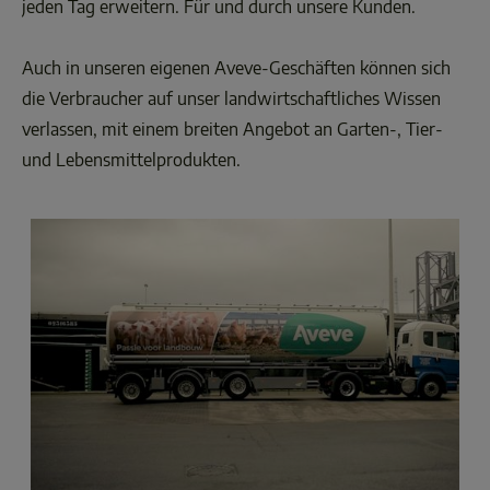
jeden Tag erweitern. Für und durch unsere Kunden. 

Auch in unseren eigenen Aveve-Geschäften können sich 
die Verbraucher auf unser landwirtschaftliches Wissen 
verlassen, mit einem breiten Angebot an Garten-, Tier- 
und Lebensmittelprodukten. 