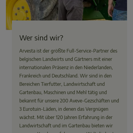
Wer sind wir?
Arvesta ist der größte Full-Service-Partner des
belgischen Landwirts und Gärtners mit einer
internationalen Präsenz in den Niederlanden,
Frankreich und Deutschland. Wir sind in den
Bereichen Tierfutter, Landwirtschaft und
Gartenbau, Maschinen und Mehl tätig und
bekannt für unsere 200 Aveve-Gezschäften und
3 Eurotuin-Läden, in denen das Vergnügen
wächst. Mit über 120 Jahren Erfahrung in der
Landwirtschaft und im Gartenbau bieten wir