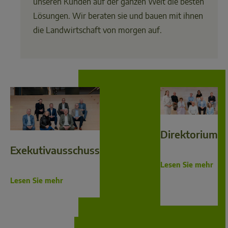
unseren Kunden auf der ganzen Welt die besten
Lösungen. Wir beraten sie und bauen mit ihnen
die Landwirtschaft von morgen auf.
Direktorium
Exekutivausschuss
Lesen Sie mehr
Lesen Sie mehr