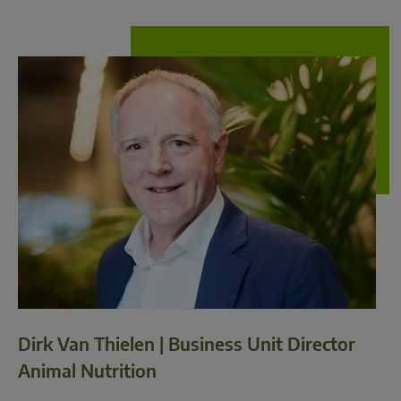
Dirk Van Thielen | Business Unit Director
Animal Nutrition