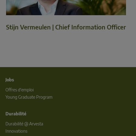
Stijn Vermeulen | Chief Information Officer
Jobs
Offres d'emploi
Young Graduate Program
Durabilité
Durabilité @ Arvesta
Innovations