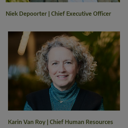
Niek Depoorter | Chief Executive Officer
Karin Van Roy | Chief Human Resources