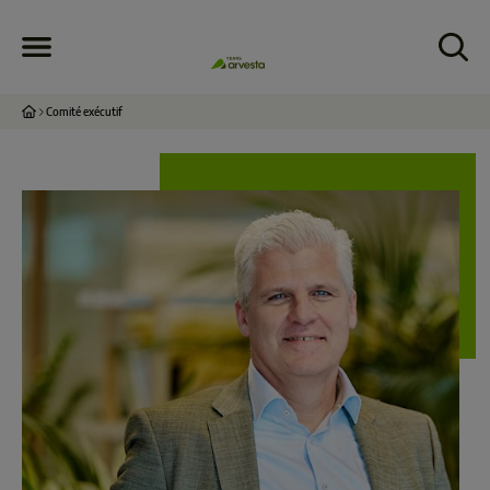
Comité exécutif