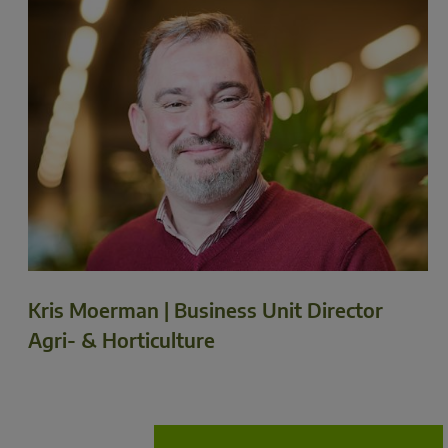
Kris Moerman | Business Unit Director
Agri- & Horticulture