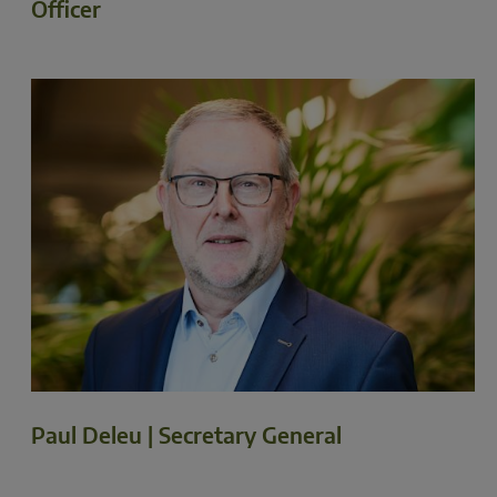
Officer
Paul Deleu | Secretary General