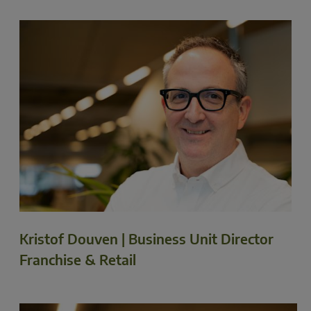
Kristof Douven | Business Unit Director
Franchise & Retail