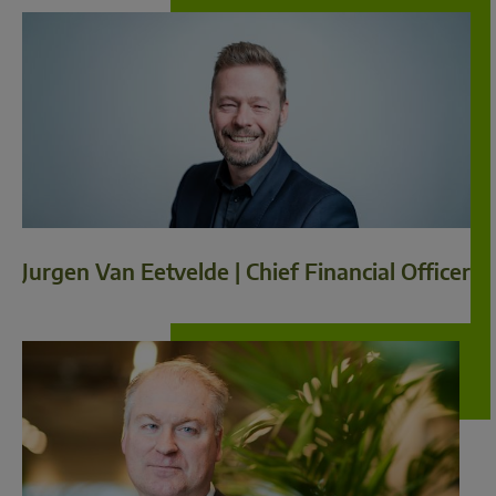
Jurgen Van Eetvelde | Chief Financial Officer