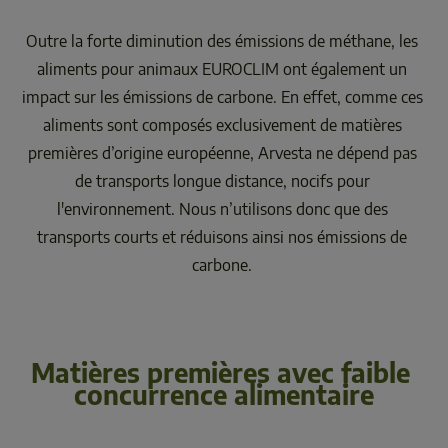
Outre la forte diminution des émissions de méthane, les 
aliments pour animaux EUROCLIM ont également un 
impact sur les émissions de carbone. En effet, comme ces 
aliments sont composés exclusivement de matières 
premières d’origine européenne, Arvesta ne dépend pas 
de transports longue distance, nocifs pour 
l'environnement. Nous n’utilisons donc que des 
transports courts et réduisons ainsi nos émissions de 
Matières premières avec faible 