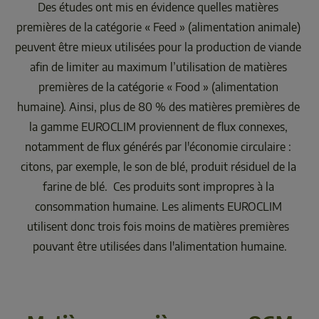
Des études ont mis en évidence quelles matières 
premières de la catégorie « Feed » (alimentation animale) 
peuvent être mieux utilisées pour la production de viande 
afin de limiter au maximum l’utilisation de matières 
premières de la catégorie « Food » (alimentation 
humaine). Ainsi, plus de 80 % des matières premières de 
la gamme EUROCLIM proviennent de flux connexes, 
notamment de flux générés par l'économie circulaire : 
citons, par exemple, le son de blé, produit résiduel de la 
farine de blé.  Ces produits sont impropres à la 
consommation humaine. Les aliments EUROCLIM 
utilisent donc trois fois moins de matières premières 