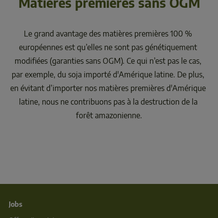
Le grand avantage des matières premières 100 % 
européennes est qu’elles ne sont pas génétiquement 
modifiées (garanties sans OGM). Ce qui n’est pas le cas, 
par exemple, du soja importé d'Amérique latine. De plus, 
en évitant d’importer nos matières premières d'Amérique 
latine, nous ne contribuons pas à la destruction de la 
Jobs