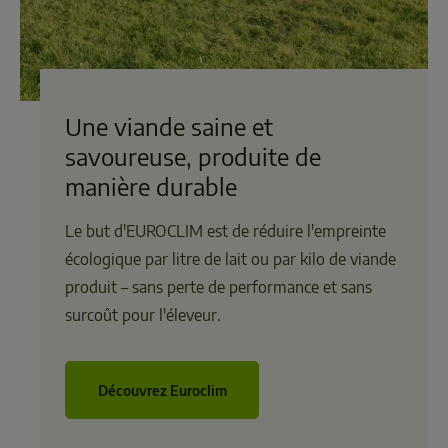
Une viande saine et
savoureuse, produite de
manière durable
Le but d'EUROCLIM est de réduire l'empreinte
écologique par litre de lait ou par kilo de viande
produit – sans perte de performance et sans
surcoût pour l'éleveur.
Découvrez Euroclim