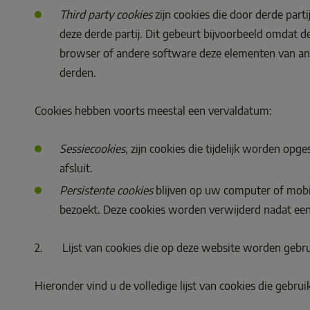
Third party cookies
 zijn cookies die door derde pa
deze derde partij. Dit gebeurt bijvoorbeeld omdat 
browser of andere software deze elementen van and
derden. 
Cookies hebben voorts meestal een vervaldatum: 
Sessiecookies
, zijn cookies die tijdelijk worden o
afsluit. 
Persistente cookies
 blijven op uw computer of mob
bezoekt. Deze cookies worden verwijderd nadat een
2.       Lijst van cookies die op deze website worden gebru
Hieronder vind u de volledige lijst van cookies die gebru