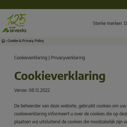
Sterke merken
D
Cookie & Privacy Policy
Cookieverklaring | Privacyverklaring 
Cookieverklaring 
Versie: 08.12.2022
De beheerder van deze website, gebruikt cookies om uw 
cookieverklaring informeert u over de cookies die op 
plaatsen wij uitsluitend de cookies die noodzakelijk zij