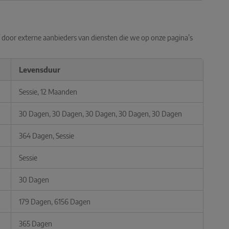
of door externe aanbieders van diensten die we op onze pagina’s
Levensduur
Sessie, 12 Maanden
30 Dagen, 30 Dagen, 30 Dagen, 30 Dagen, 30 Dagen
364 Dagen, Sessie
Sessie
30 Dagen
179 Dagen, 6156 Dagen
365 Dagen