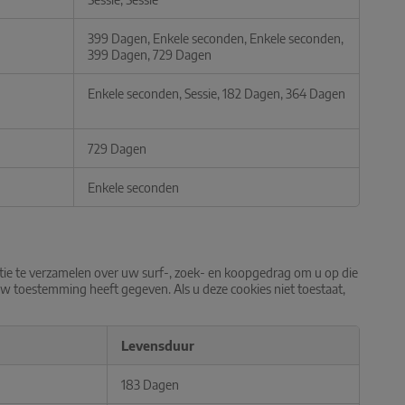
399 Dagen, Enkele seconden, Enkele seconden,
399 Dagen, 729 Dagen
Enkele seconden, Sessie, 182 Dagen, 364 Dagen
729 Dagen
Enkele seconden
ie te verzamelen over uw surf-, zoek- en koopgedrag om u op die
w toestemming heeft gegeven. Als u deze cookies niet toestaat,
Levensduur
183 Dagen