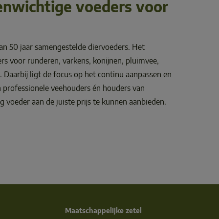
nwichtige voeders voor 
n 50 jaar samengestelde diervoeders. Het 
rs voor runderen, varkens, konijnen, pluimvee, 
 Daarbij ligt de focus op het continu aanpassen en 
 professionele veehouders én houders van 
voeder aan de juiste prijs te kunnen aanbieden. 
Maatschappelijke zetel