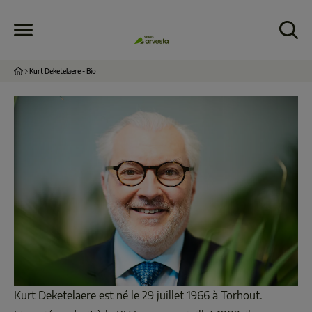
Kurt Deketelaere - Bio
Kurt Deketelaere est né le 29 juillet 1966 à Torhout. 