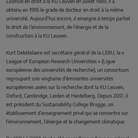
Licencié en droit à la KU Leuven en juillet 1989, il a 
obtenu en 1995 le grade de docteur en droit à la même 
université. Aujourd’hui encore, il enseigne à temps partiel 
le droit de l’environnement, de l’énergie et de la 
construction à la KU Leuven.
Kurt Deketelaere est secrétaire général de la LERU, la « 
League of European Research Universities » (Ligue 
européenne des universités de recherche), un consortium 
regroupant une vingtaine d’éminentes universités 
européennes axées sur la recherche dont la KU Leuven, 
Oxford, Cambridge, Leiden et Heidelberg. Depuis 2017, il 
est président du Sustainability College Brugge, un 
établissement d’enseignement privé qui se concentre sur 
l’environnement, l’énergie et le changement climatique. 