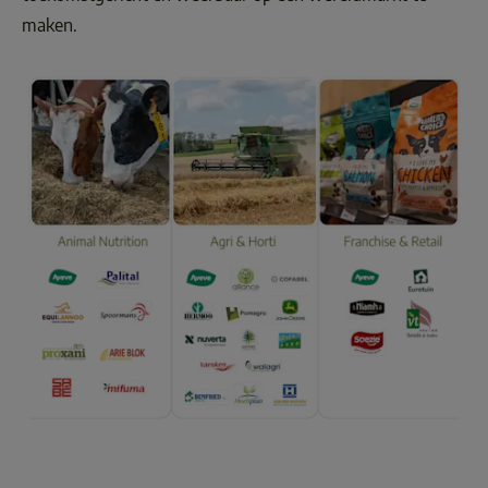
maken. 