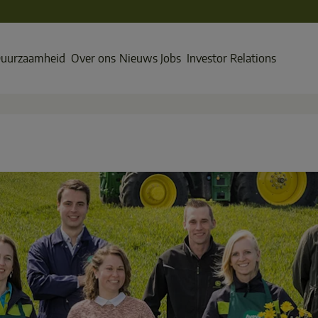
uurzaamheid
Over ons
Nieuws
Jobs
Investor Relations