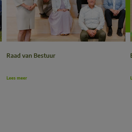
Raad van Bestuur
Lees meer