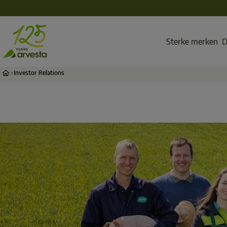
Sterke merken
D
Investor Relations