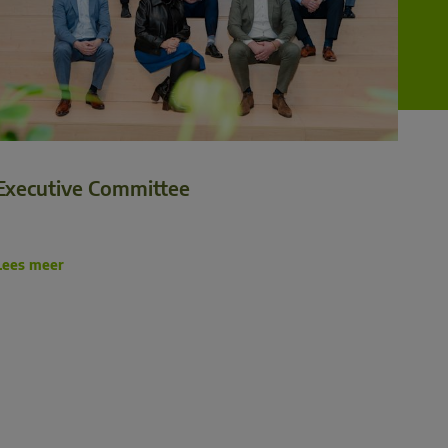
Executive Committee
Lees meer