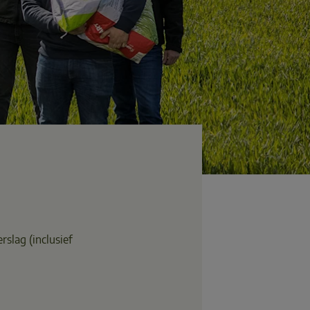
rslag (inclusief