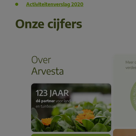
Activiteitenverslag 2020
Onze cijfers