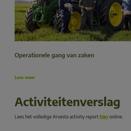
Operationele gang van zaken
Lees meer
Activiteitenverslag
Lees het volledige Arvesta activity report 
hier
 online. 