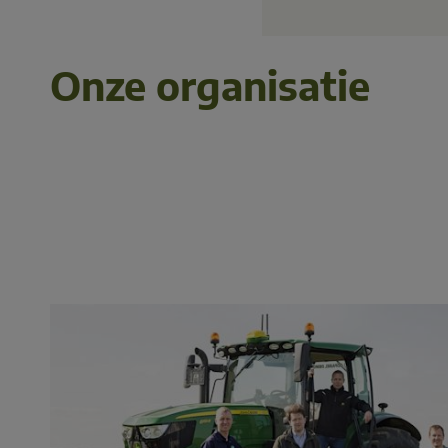
Onze organisatie