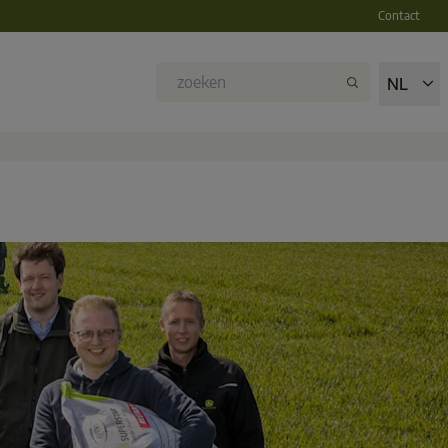
Contact
NL