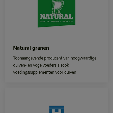
Natural granen
Toonaangevende producent van hoogwaardige 
duiven- en vogelvoeders alsook 
voedingssupplementen voor duiven 