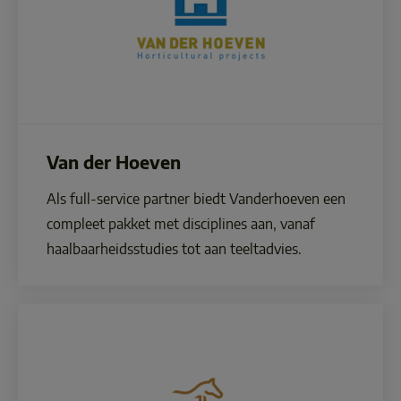
Van der Hoeven
Als full-service partner biedt Vanderhoeven een 
compleet pakket met disciplines aan, vanaf 
haalbaarheidsstudies tot aan teeltadvies.