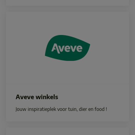
Aveve winkels
Jouw inspiratieplek voor tuin, dier en food ! 