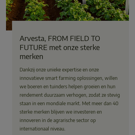
Arvesta, FROM FIELD TO
FUTURE met onze sterke
merken
Dankzij onze unieke expertise en onze
innovatieve smart farming oplossingen, willen
we boeren en tuinders helpen groeien en hun
rendement duurzaam verhogen, zodat ze stevig
staan in een mondiale markt. Met meer dan 40
sterke merken blijven we investeren en
innoveren in de agrarische sector op
internationaal niveau.