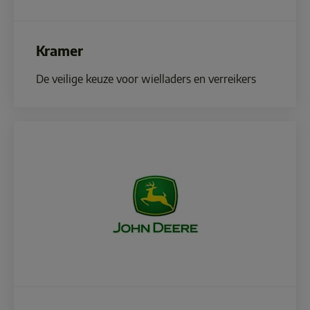
Kramer
De veilige keuze voor wielladers en verreikers 