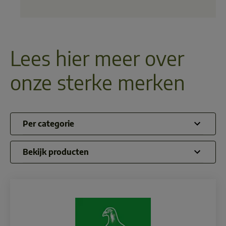
Lees hier meer over
onze sterke merken
Per categorie
Bekijk producten