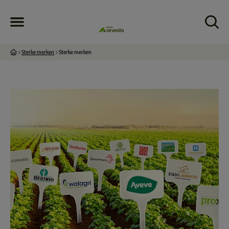
Sterke merken
Sterke merken