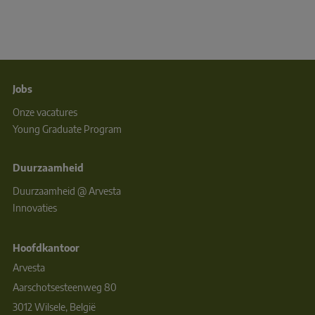
Jobs
Onze vacatures
Young Graduate Program
Duurzaamheid
Duurzaamheid @ Arvesta
Innovaties
Hoofdkantoor
Arvesta
Aarschotsesteenweg 80
3012 Wilsele, België