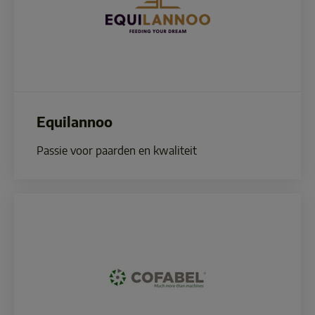
Equilannoo
Passie voor paarden en kwaliteit 