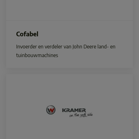
Cofabel
Invoerder en verdeler van John Deere land- en 
tuinbouwmachines 