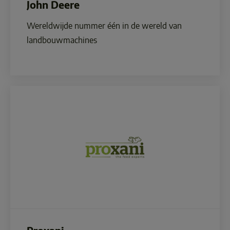
John Deere
Wereldwijde nummer één in de wereld van 
landbouwmachines
